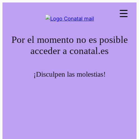
Por el momento no es posible
acceder a conatal.es
¡Disculpen las molestias!