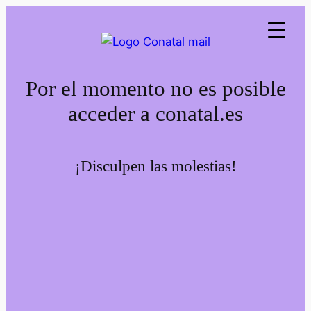
Por el momento no es posible
acceder a conatal.es
¡Disculpen las molestias!